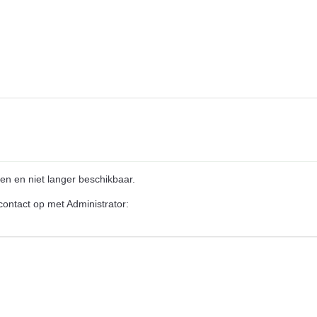
en en niet langer beschikbaar.
ontact op met Administrator: